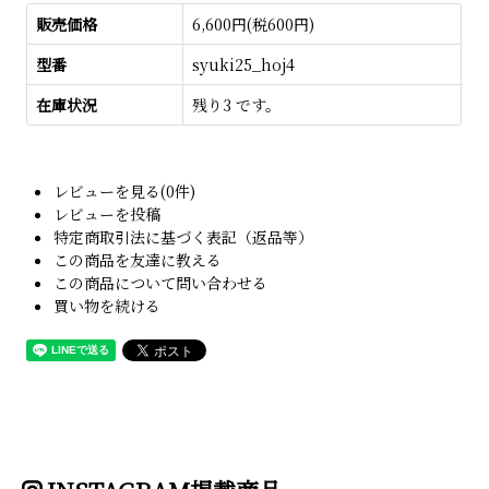
販売価格
6,600円(税600円)
型番
syuki25_hoj4
在庫状況
残り3 です。
レビューを見る(0件)
レビューを投稿
特定商取引法に基づく表記（返品等）
この商品を友達に教える
この商品について問い合わせる
買い物を続ける