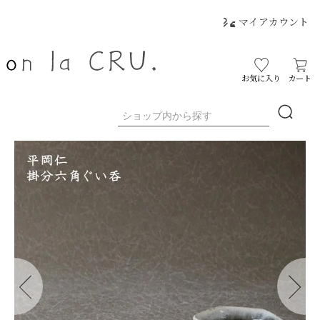
マイアカウント
お気に入り
カート