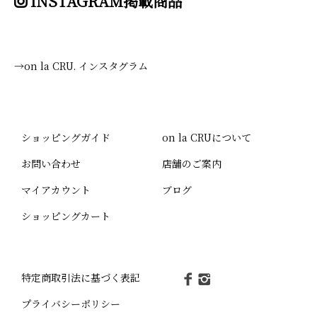
INSTAGRAM掲載商品
→on la CRU. インスタグラム
ショッピングガイド
on la CRUについて
お問い合わせ
店舗のご案内
マイアカウント
ブログ
ショッピングカート
特定商取引法に基づく表記
プライバシーポリシー