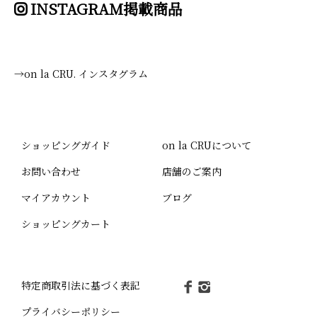
INSTAGRAM掲載商品
→on la CRU. インスタグラム
ショッピングガイド
on la CRUについて
お問い合わせ
店舗のご案内
マイアカウント
ブログ
ショッピングカート
特定商取引法に基づく表記
プライバシーポリシー