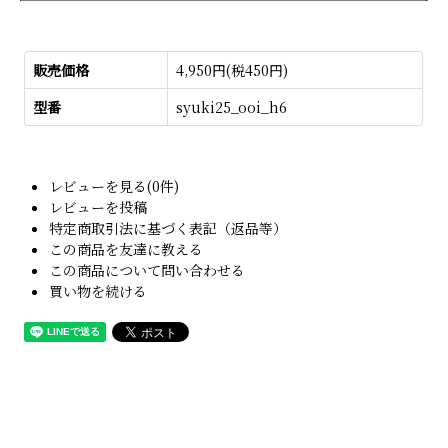
販売価格
4,950円(税450円)
型番
syuki25_ooi_h6
レビューを見る(0件)
レビューを投稿
特定商取引法に基づく表記（返品等）
この商品を友達に教える
この商品について問い合わせる
買い物を続ける