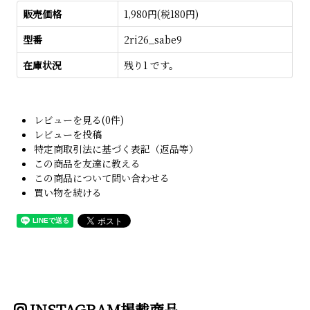
販売価格
1,980円(税180円)
型番
2ri26_sabe9
在庫状況
残り1 です。
レビューを見る(0件)
レビューを投稿
特定商取引法に基づく表記（返品等）
この商品を友達に教える
この商品について問い合わせる
買い物を続ける
INSTAGRAM掲載商品