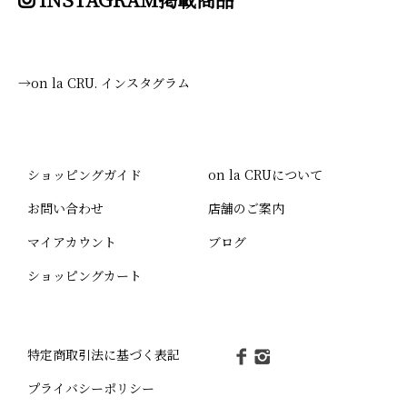
→on la CRU. インスタグラム
ショッピングガイド
on la CRUについて
お問い合わせ
店舗のご案内
マイアカウント
ブログ
ショッピングカート
特定商取引法に基づく表記
プライバシーポリシー