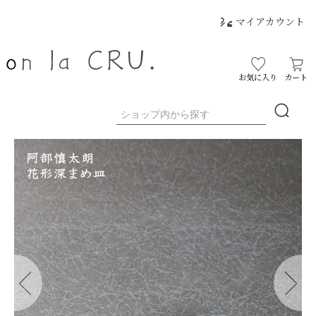
マイアカウント
お気に入り
カート