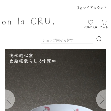
マイアカウント
お気に入り
カート