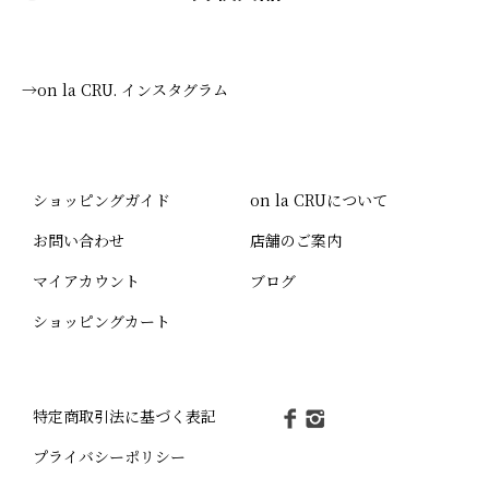
→on la CRU. インスタグラム
ショッピングガイド
on la CRUについて
お問い合わせ
店舗のご案内
マイアカウント
ブログ
ショッピングカート
特定商取引法に基づく表記
プライバシーポリシー