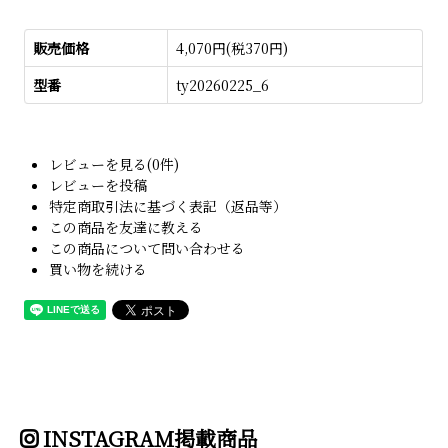
販売価格
4,070円(税370円)
型番
ty20260225_6
レビューを見る(0件)
レビューを投稿
特定商取引法に基づく表記（返品等）
この商品を友達に教える
この商品について問い合わせる
買い物を続ける
INSTAGRAM掲載商品