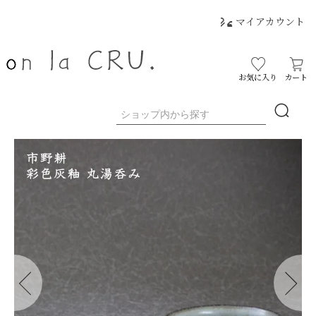
マイアカウント
お気に入り
カート