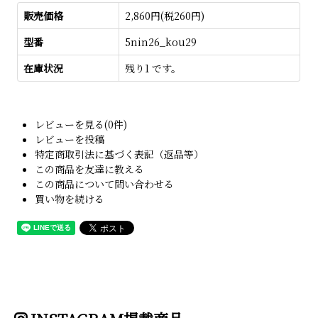
販売価格
2,860円(税260円)
型番
5nin26_kou29
在庫状況
残り1 です。
レビューを見る(0件)
レビューを投稿
特定商取引法に基づく表記（返品等）
この商品を友達に教える
この商品について問い合わせる
買い物を続ける