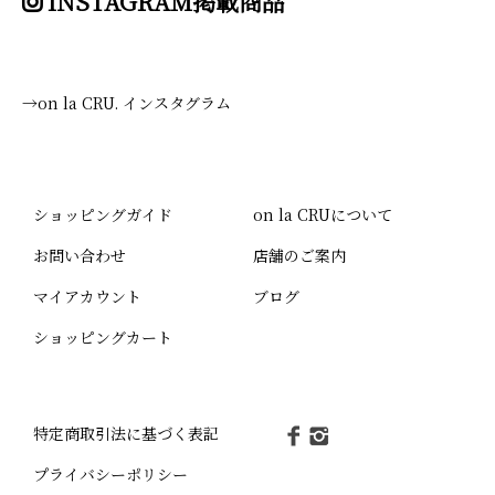
INSTAGRAM掲載商品
→on la CRU. インスタグラム
ショッピングガイド
on la CRUについて
お問い合わせ
店舗のご案内
マイアカウント
ブログ
ショッピングカート
特定商取引法に基づく表記
プライバシーポリシー