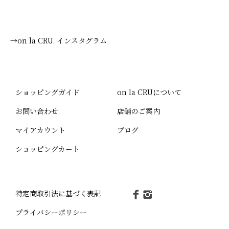
→on la CRU. インスタグラム
ショッピングガイド
on la CRUについて
お問い合わせ
店舗のご案内
マイアカウント
ブログ
ショッピングカート
特定商取引法に基づく表記
プライバシーポリシー