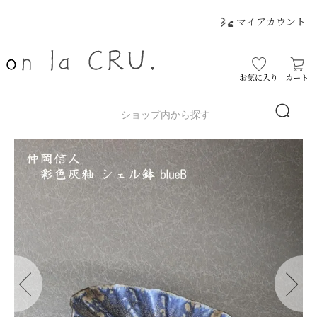
マイアカウント
お気に入り
カート