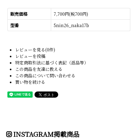
販売価格
7,700円(税700円)
型番
5nin26_naka17b
レビューを見る(0件)
レビューを投稿
特定商取引法に基づく表記（返品等）
この商品を友達に教える
この商品について問い合わせる
買い物を続ける
INSTAGRAM掲載商品