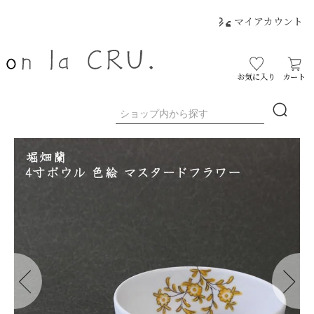
マイアカウント
お気に入り
カート