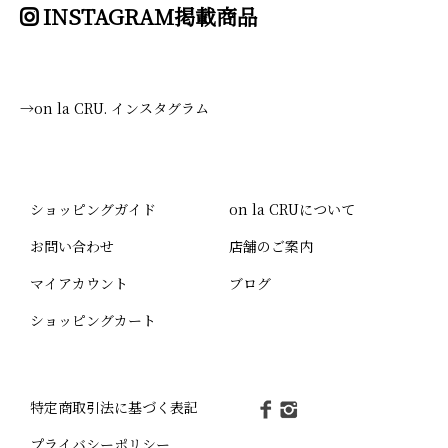
INSTAGRAM掲載商品
→on la CRU. インスタグラム
ショッピングガイド
on la CRUについて
お問い合わせ
店舗のご案内
マイアカウント
ブログ
ショッピングカート
特定商取引法に基づく表記
プライバシーポリシー