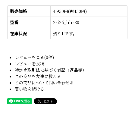
販売価格
4,950円(税450円)
型番
2ri26_hhr30
在庫状況
残り1 です。
レビューを見る(0件)
レビューを投稿
特定商取引法に基づく表記（返品等）
この商品を友達に教える
この商品について問い合わせる
買い物を続ける