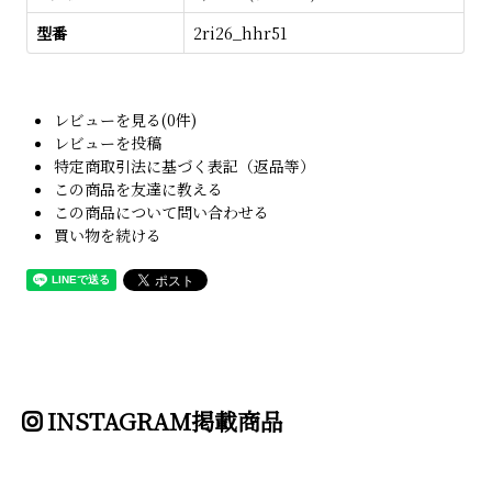
型番
2ri26_hhr51
レビューを見る(0件)
レビューを投稿
特定商取引法に基づく表記（返品等）
この商品を友達に教える
この商品について問い合わせる
買い物を続ける
INSTAGRAM掲載商品