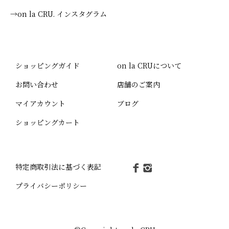
→on la CRU. インスタグラム
ショッピングガイド
on la CRUについて
お問い合わせ
店舗のご案内
マイアカウント
ブログ
ショッピングカート
特定商取引法に基づく表記
プライバシーポリシー