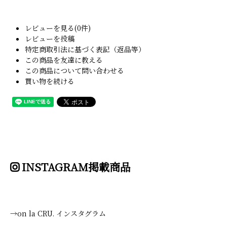
レビューを見る(0件)
レビューを投稿
特定商取引法に基づく表記（返品等）
この商品を友達に教える
この商品について問い合わせる
買い物を続ける
INSTAGRAM掲載商品
→on la CRU. インスタグラム