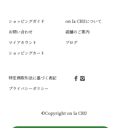
ショッピングガイド
on la CRUについて
お問い合わせ
店舗のご案内
マイアカウント
ブログ
ショッピングカート
特定商取引法に基づく表記
プライバシーポリシー
©Copyright on la CRU