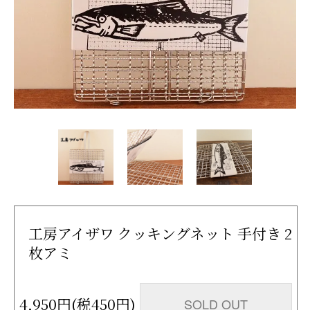
工房アイザワ クッキングネット 手付き 2
枚アミ
4,950円(税450円)
SOLD OUT