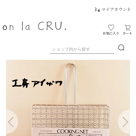
マイアカウント
お気に入り
カート