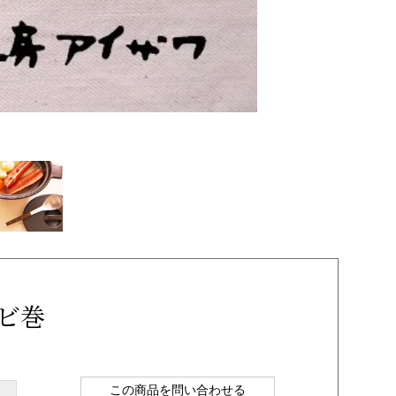
ケビ巻
この商品を問い合わせる