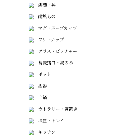
飯碗・丼
耐熱もの
マグ・スープカップ
フリーカップ
グラス・ピッチャー
蕎麦猪口・湯のみ
ポット
酒器
土鍋
カトラリー・箸置き
お盆・トレイ
キッチン