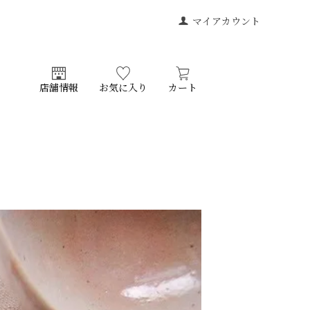
マイアカウント
店舗情報
お気に入り
カート