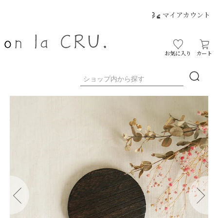
マイアカウント
お気に入り
カート