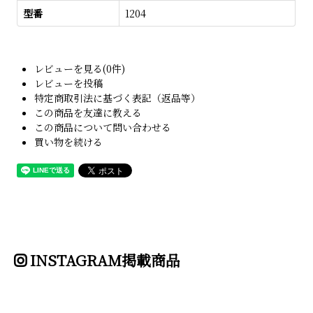
型番
1204
レビューを見る(0件)
レビューを投稿
特定商取引法に基づく表記（返品等）
この商品を友達に教える
この商品について問い合わせる
買い物を続ける
INSTAGRAM掲載商品