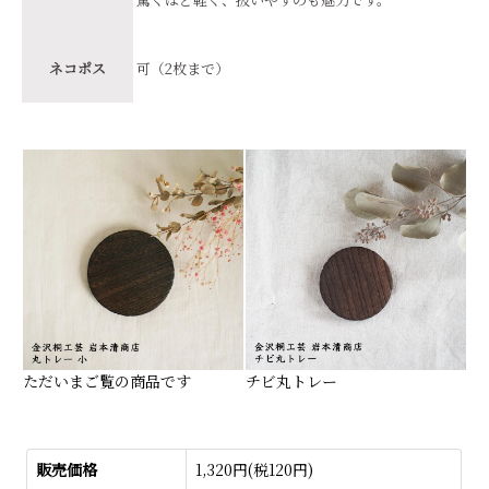
ネコポス
可（2枚まで）
ただいまご覧の商品です
チビ丸トレー
販売価格
1,320円(税120円)