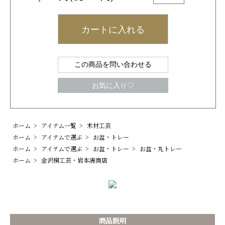
カートに入れる
この商品を問い合わせる
お気に入り♡
ホーム
>
アイテム一覧
>
木材工芸
ホーム
>
アイテムで選ぶ
>
お盆・トレー
ホーム
>
アイテムで選ぶ
>
お盆・トレー
>
お盆・丸トレー
ホーム
>
金沢桐工芸・岩本清商店
商品説明