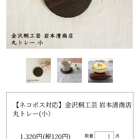
【ネコポス対応】金沢桐工芸 岩本清商店
丸トレー(小）
1,320円(税120円)
数量
点