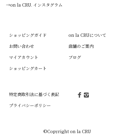
→on la CRU. インスタグラム
ショッピングガイド
on la CRUについて
お問い合わせ
店舗のご案内
マイアカウント
ブログ
ショッピングカート
特定商取引法に基づく表記
プライバシーポリシー
©Copyright on la CRU