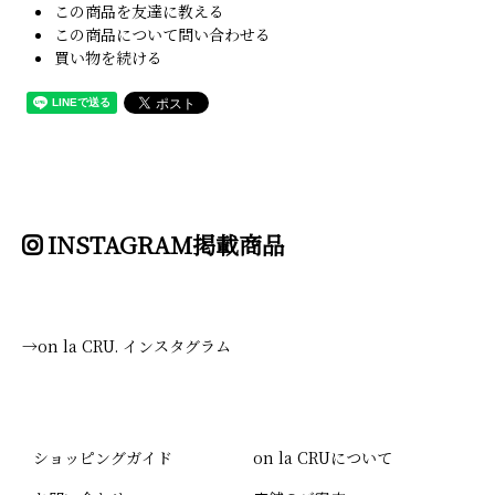
この商品を友達に教える
この商品について問い合わせる
買い物を続ける
INSTAGRAM掲載商品
→on la CRU. インスタグラム
ショッピングガイド
on la CRUについて