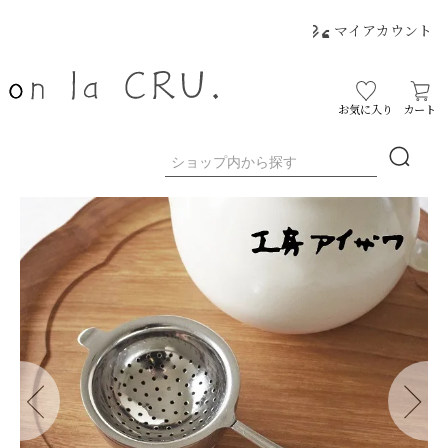
マイアカウント
お気に入り
カート