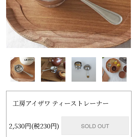
工房アイザワ ティーストレーナー
2,530円(税230円)
SOLD OUT