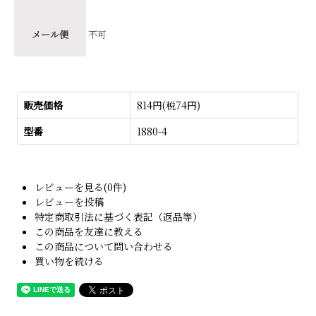
メール便
不可
販売価格
814円(税74円)
型番
1880-4
レビューを見る(0件)
レビューを投稿
特定商取引法に基づく表記（返品等）
この商品を友達に教える
この商品について問い合わせる
買い物を続ける