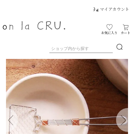
マイアカウント
お気に入り
カート