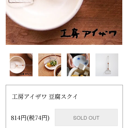
工房アイザワ 豆腐スクイ
814円(税74円)
SOLD OUT