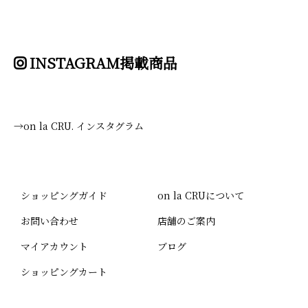
INSTAGRAM掲載商品
→on la CRU. インスタグラム
ショッピングガイド
on la CRUについて
お問い合わせ
店舗のご案内
マイアカウント
ブログ
ショッピングカート