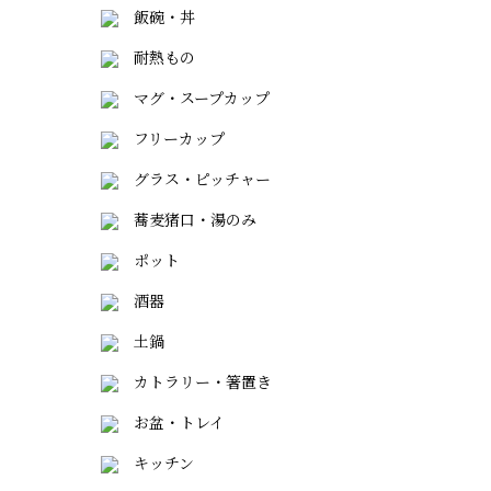
飯碗・丼
耐熱もの
マグ・スープカップ
フリーカップ
グラス・ピッチャー
蕎麦猪口・湯のみ
ポット
酒器
土鍋
カトラリー・箸置き
お盆・トレイ
キッチン