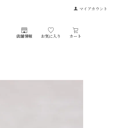
マイアカウント
店舗情報
お気に入り
カート