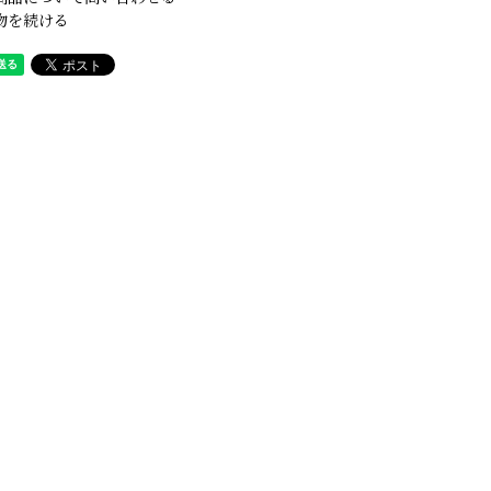
物を続ける