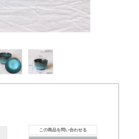
この商品を問い合わせる