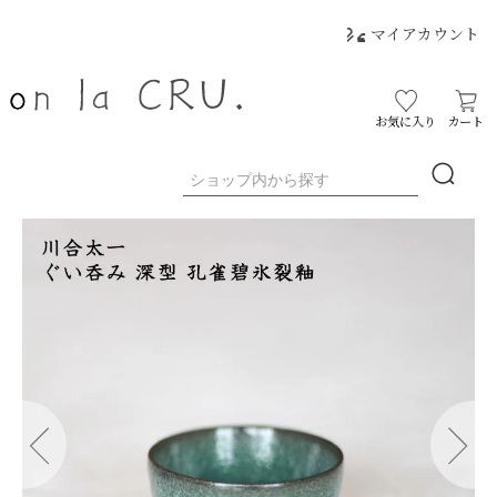
マイアカウント
お気に入り
カート