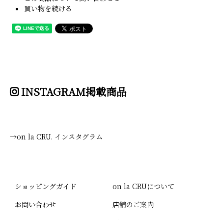
買い物を続ける
INSTAGRAM掲載商品
→on la CRU. インスタグラム
ショッピングガイド
on la CRUについて
お問い合わせ
店舗のご案内