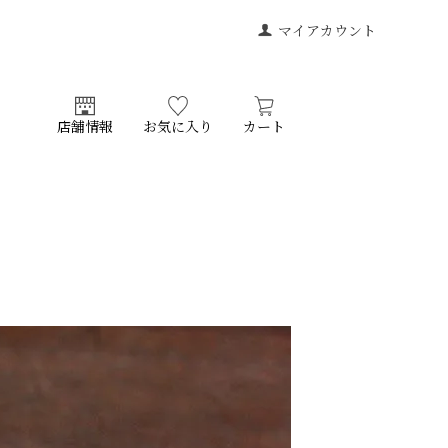
マイアカウント
店舗情報
お気に入り
カート