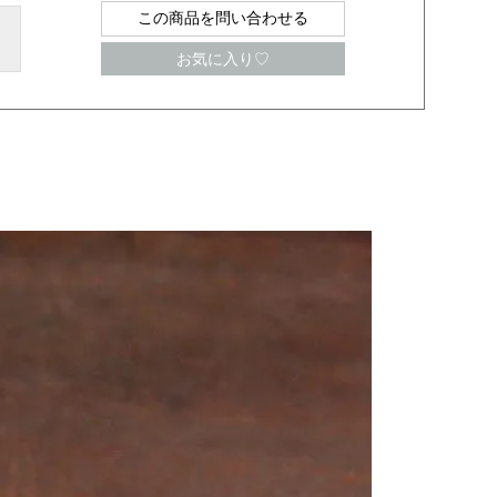
この商品を問い合わせる
お気に入り♡