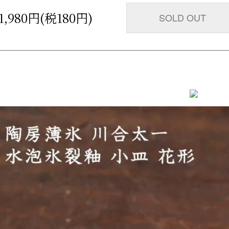
1,980円(税180円)
SOLD OUT