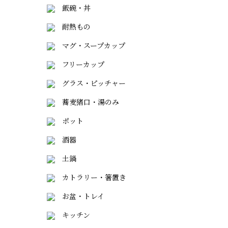
飯碗・丼
耐熱もの
マグ・スープカップ
フリーカップ
グラス・ピッチャー
蕎麦猪口・湯のみ
ポット
酒器
土鍋
カトラリー・箸置き
お盆・トレイ
キッチン