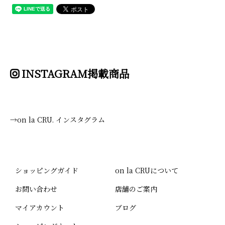
INSTAGRAM掲載商品
→on la CRU. インスタグラム
ショッピングガイド
on la CRUについて
お問い合わせ
店舗のご案内
マイアカウント
ブログ