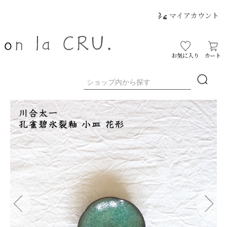
マイアカウント
お気に入り
カート