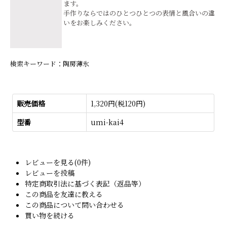
ます。
手作りならではのひとつひとつの表情と風合いの違
いをお楽しみください。
検索キーワード：陶房薄氷
販売価格
1,320円(税120円)
型番
umi-kai4
レビューを見る(0件)
レビューを投稿
特定商取引法に基づく表記（返品等）
この商品を友達に教える
この商品について問い合わせる
買い物を続ける