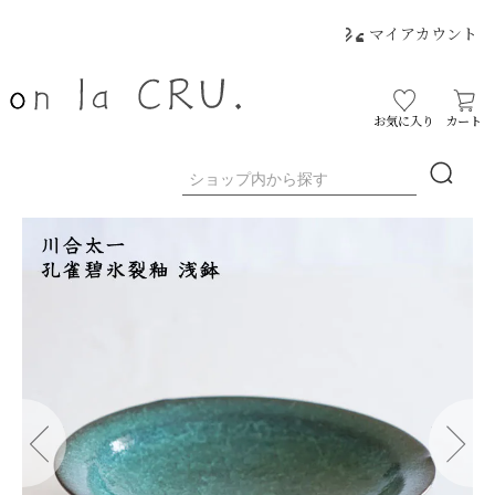
マイアカウント
お気に入り
カート