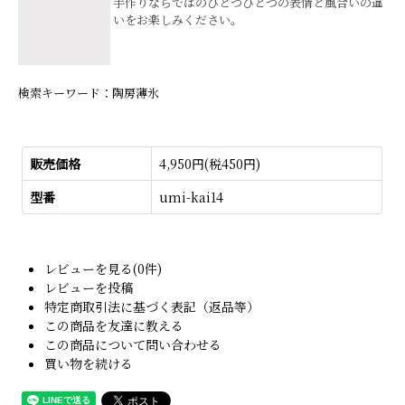
手作りならではのひとつひとつの表情と風合いの違
いをお楽しみください。
検索キーワード：陶房薄氷
販売価格
4,950円(税450円)
型番
umi-kai14
レビューを見る(0件)
レビューを投稿
特定商取引法に基づく表記（返品等）
この商品を友達に教える
この商品について問い合わせる
買い物を続ける