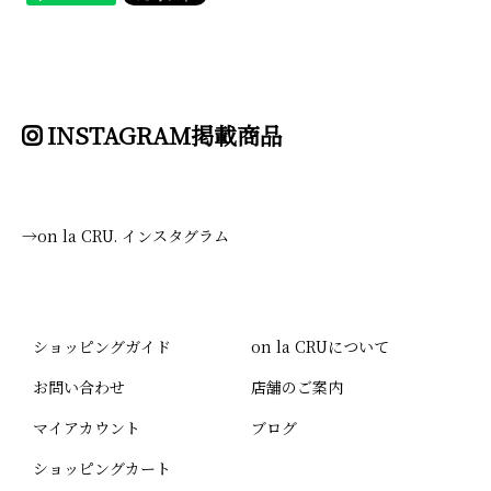
INSTAGRAM掲載商品
→on la CRU. インスタグラム
ショッピングガイド
on la CRUについて
お問い合わせ
店舗のご案内
マイアカウント
ブログ
ショッピングカート