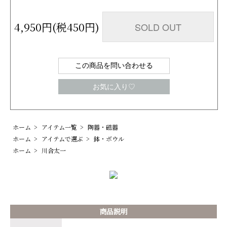
4,950円(税450円)
SOLD OUT
この商品を問い合わせる
お気に入り♡
ホーム
>
アイテム一覧
>
陶器・磁器
ホーム
>
アイテムで選ぶ
>
鉢・ボウル
ホーム
>
川合太一
商品説明