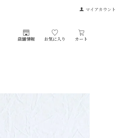
マイアカウント
店舗情報
お気に入り
カート