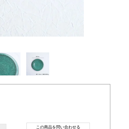
この商品を問い合わせる