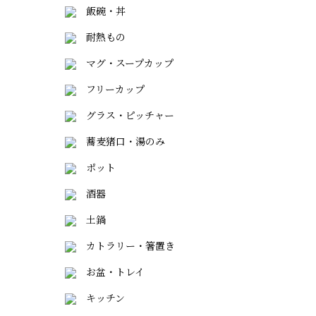
飯碗・丼
耐熱もの
マグ・スープカップ
フリーカップ
グラス・ピッチャー
蕎麦猪口・湯のみ
ポット
酒器
土鍋
カトラリー・箸置き
お盆・トレイ
キッチン