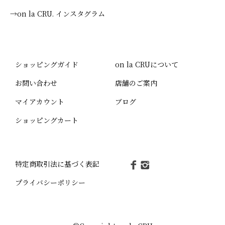
→on la CRU. インスタグラム
ショッピングガイド
on la CRUについて
お問い合わせ
店舗のご案内
マイアカウント
ブログ
ショッピングカート
特定商取引法に基づく表記
プライバシーポリシー