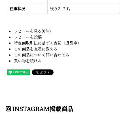
在庫状況
残り2 です。
レビューを見る(0件)
レビューを投稿
特定商取引法に基づく表記（返品等）
この商品を友達に教える
この商品について問い合わせる
買い物を続ける
INSTAGRAM掲載商品