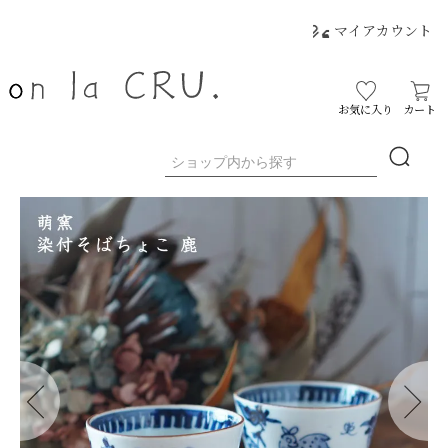
マイアカウント
お気に入り
カート