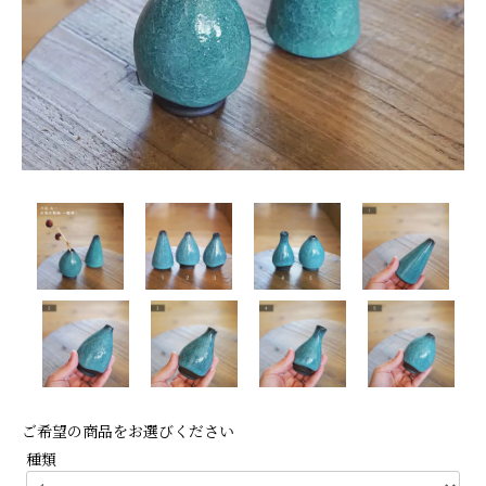
ご希望の商品をお選びください
種類