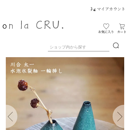
マイアカウント
お気に入り
カート