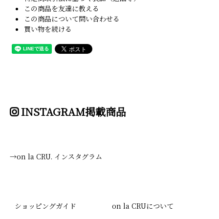
この商品を友達に教える
この商品について問い合わせる
買い物を続ける
INSTAGRAM掲載商品
→on la CRU. インスタグラム
ショッピングガイド
on la CRUについて