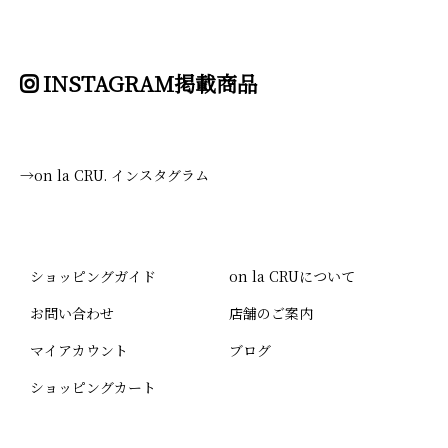
INSTAGRAM掲載商品
→on la CRU. インスタグラム
ショッピングガイド
on la CRUについて
お問い合わせ
店舗のご案内
マイアカウント
ブログ
ショッピングカート