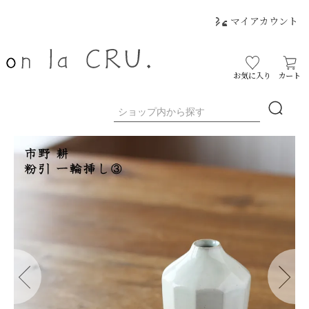
マイアカウント
お気に入り
カート