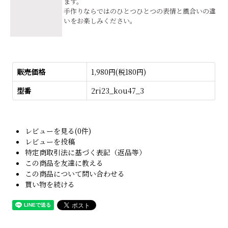
ます。
手作りならではのひとつひとつの表情と風合いの違
いをお楽しみください。
販売価格
1,980円(税180円)
型番
2ri23_kou47_3
レビューを見る(0件)
レビューを投稿
特定商取引法に基づく表記（返品等）
この商品を友達に教える
この商品について問い合わせる
買い物を続ける