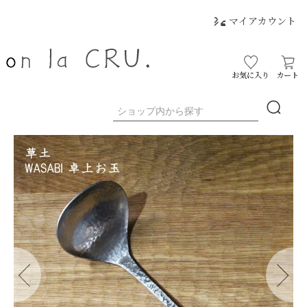
マイアカウント
お気に入り
カート