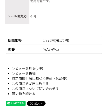
使用可能です。
メール便対応
不可
販売価格
1,925円(税175円)
型番
WAS-W-19
レビューを見る(0件)
レビューを投稿
特定商取引法に基づく表記（返品等）
この商品を友達に教える
この商品について問い合わせる
買い物を続ける