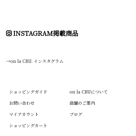
INSTAGRAM掲載商品
→on la CRU. インスタグラム
ショッピングガイド
on la CRUについて
お問い合わせ
店舗のご案内
マイアカウント
ブログ
ショッピングカート