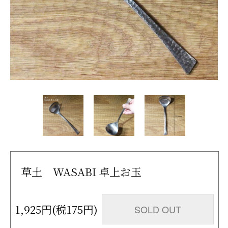
草土 WASABI 卓上お玉
1,925円(税175円)
SOLD OUT