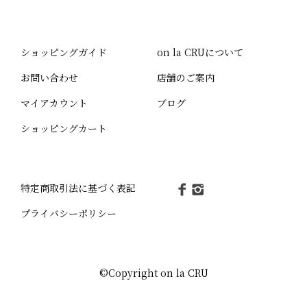
ショッピングガイド
on la CRUについて
お問い合わせ
店舗のご案内
マイアカウント
ブログ
ショッピングカート
特定商取引法に基づく表記
プライバシーポリシー
©Copyright on la CRU