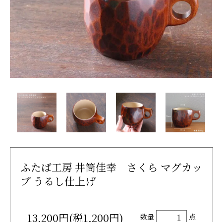
ふたば工房 井筒佳幸 さくら マグカッ
プ うるし仕上げ
13,200円(税1,200円)
数量
点