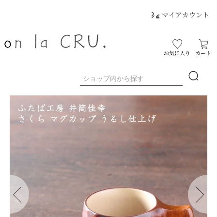
マイアカウント
お気に入り
カート