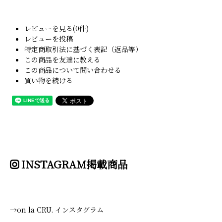
レビューを見る(0件)
レビューを投稿
特定商取引法に基づく表記（返品等）
この商品を友達に教える
この商品について問い合わせる
買い物を続ける
INSTAGRAM掲載商品
→on la CRU. インスタグラム