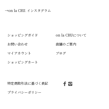
→on la CRU. インスタグラム
ショッピングガイド
on la CRUについて
お問い合わせ
店舗のご案内
マイアカウント
ブログ
ショッピングカート
特定商取引法に基づく表記
プライバシーポリシー