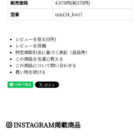
販売価格
4,070円(税370円)
型番
umi24_kwi7
レビューを見る(0件)
レビューを投稿
特定商取引法に基づく表記（返品等）
この商品を友達に教える
この商品について問い合わせる
買い物を続ける
INSTAGRAM掲載商品