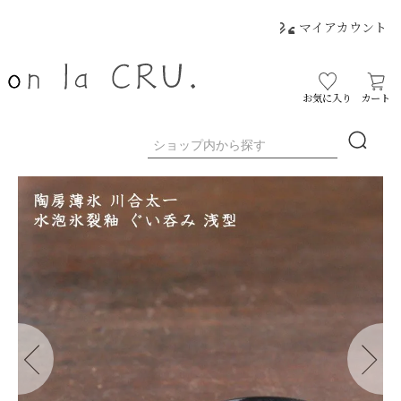
マイアカウント
お気に入り
カート