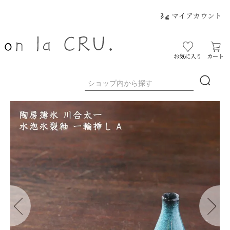
マイアカウント
お気に入り
カート