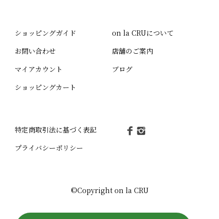
ショッピングガイド
on la CRUについて
お問い合わせ
店舗のご案内
マイアカウント
ブログ
ショッピングカート
特定商取引法に基づく表記
プライバシーポリシー
©Copyright on la CRU