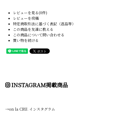
レビューを見る(0件)
レビューを投稿
特定商取引法に基づく表記（返品等）
この商品を友達に教える
この商品について問い合わせる
買い物を続ける
INSTAGRAM掲載商品
→on la CRU. インスタグラム