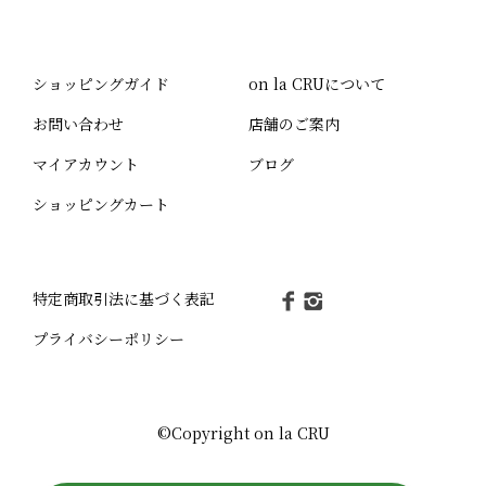
ショッピングガイド
on la CRUについて
お問い合わせ
店舗のご案内
マイアカウント
ブログ
ショッピングカート
特定商取引法に基づく表記
プライバシーポリシー
©Copyright on la CRU