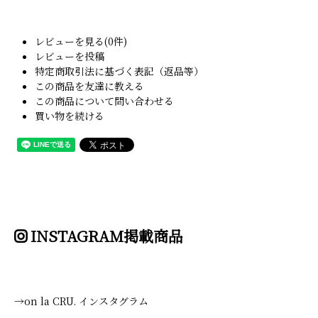
レビューを見る(0件)
レビューを投稿
特定商取引法に基づく表記（返品等）
この商品を友達に教える
この商品について問い合わせる
買い物を続ける
INSTAGRAM掲載商品
→on la CRU. インスタグラム