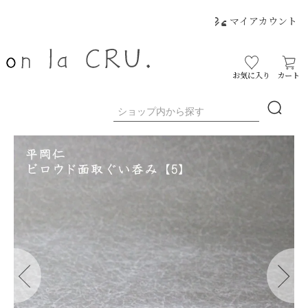
マイアカウント
お気に入り
カート