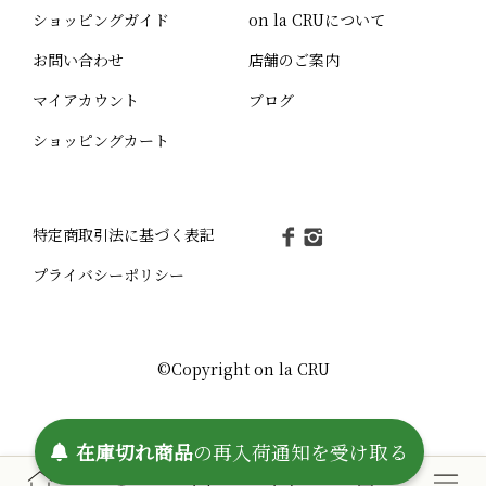
ショッピングガイド
on la CRUについて
お問い合わせ
店舗のご案内
マイアカウント
ブログ
ショッピングカート
特定商取引法に基づく表記
プライバシーポリシー
©Copyright on la CRU
受け取る
通知を
再入荷
の
在庫切れ商品