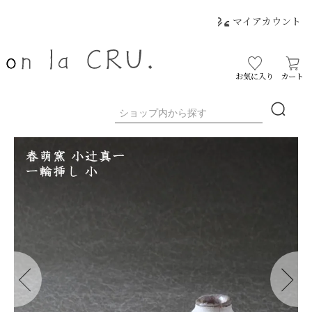
マイアカウント
お気に入り
カート