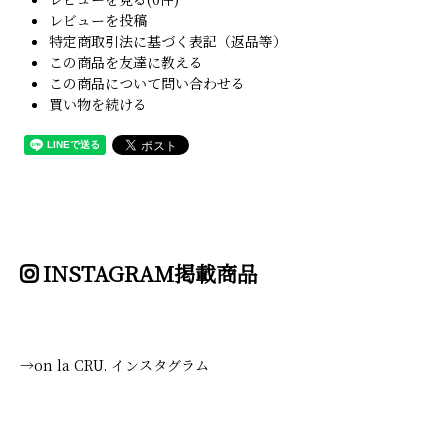
レビューを投稿
特定商取引法に基づく表記（返品等）
この商品を友達に教える
この商品について問い合わせる
買い物を続ける
INSTAGRAM掲載商品
→on la CRU. インスタグラム