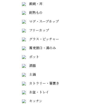
飯碗・丼
耐熱もの
マグ・スープカップ
フリーカップ
グラス・ピッチャー
蕎麦猪口・湯のみ
ポット
酒器
土鍋
カトラリー・箸置き
お盆・トレイ
キッチン