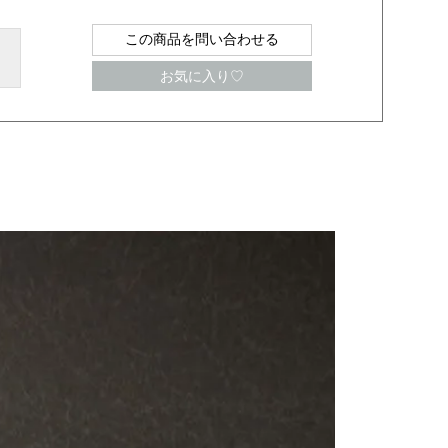
この商品を問い合わせる
お気に入り♡