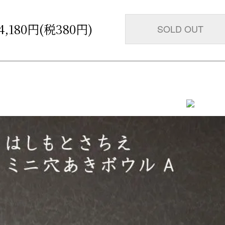
4,180円(税380円)
SOLD OUT