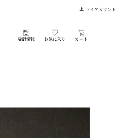
マイアカウント
店舗情報
お気に入り
カート