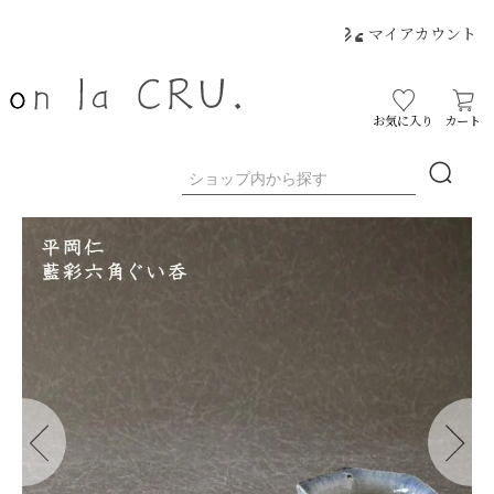
マイアカウント
お気に入り
カート