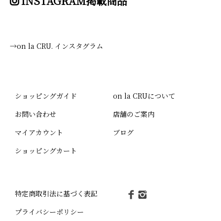
INSTAGRAM掲載商品
→on la CRU. インスタグラム
ショッピングガイド
on la CRUについて
お問い合わせ
店舗のご案内
マイアカウント
ブログ
ショッピングカート
特定商取引法に基づく表記
プライバシーポリシー