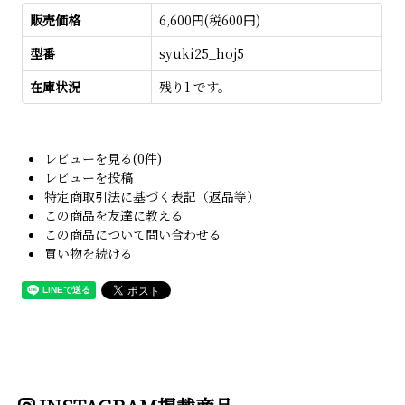
販売価格
6,600円(税600円)
型番
syuki25_hoj5
在庫状況
残り1 です。
レビューを見る(0件)
レビューを投稿
特定商取引法に基づく表記（返品等）
この商品を友達に教える
この商品について問い合わせる
買い物を続ける