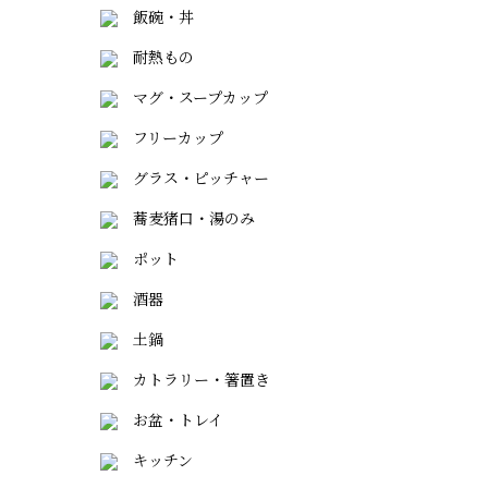
飯碗・丼
耐熱もの
マグ・スープカップ
フリーカップ
グラス・ピッチャー
蕎麦猪口・湯のみ
ポット
酒器
土鍋
カトラリー・箸置き
お盆・トレイ
キッチン