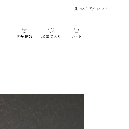
マイアカウント
店舗情報
お気に入り
カート