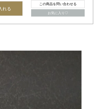
この商品を問い合わせる
入れる
お気に入り♡