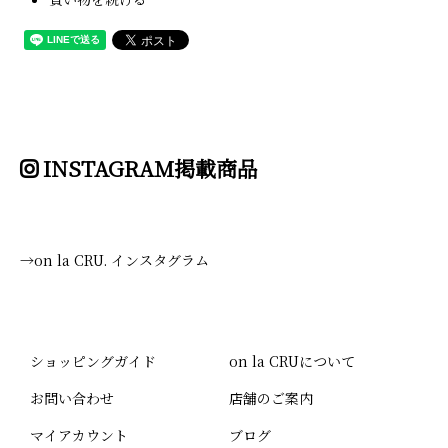
INSTAGRAM掲載商品
→on la CRU. インスタグラム
ショッピングガイド
on la CRUについて
お問い合わせ
店舗のご案内
マイアカウント
ブログ