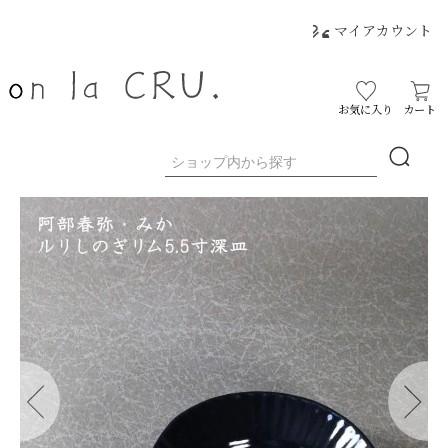
マイアカウント
お気に入り
カート