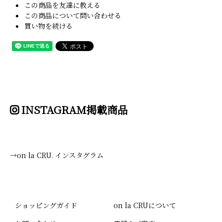
この商品を友達に教える
この商品について問い合わせる
買い物を続ける
INSTAGRAM掲載商品
→on la CRU. インスタグラム
ショッピングガイド
on la CRUについて