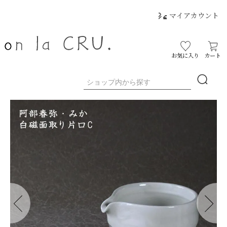
マイアカウント
お気に入り
カート