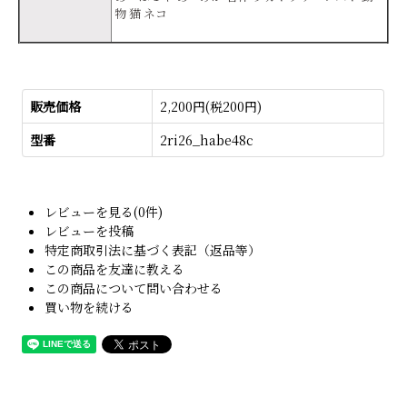
物 猫 ネコ
販売価格
2,200円(税200円)
型番
2ri26_habe48c
レビューを見る(0件)
レビューを投稿
特定商取引法に基づく表記（返品等）
この商品を友達に教える
この商品について問い合わせる
買い物を続ける