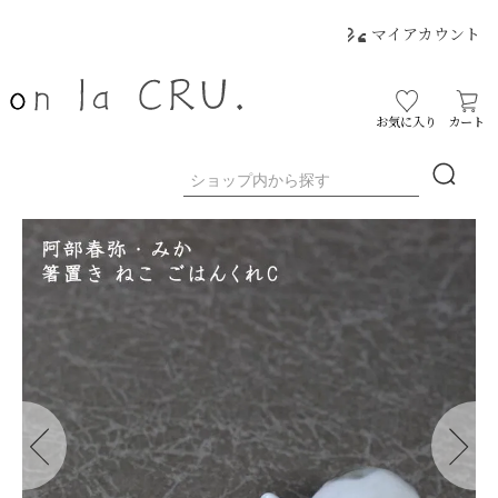
マイアカウント
お気に入り
カート