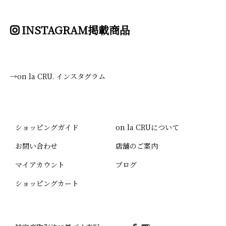
INSTAGRAM掲載商品
→on la CRU. インスタグラム
ショッピングガイド
on la CRUについて
お問い合わせ
店舗のご案内
マイアカウント
ブログ
ショッピングカート