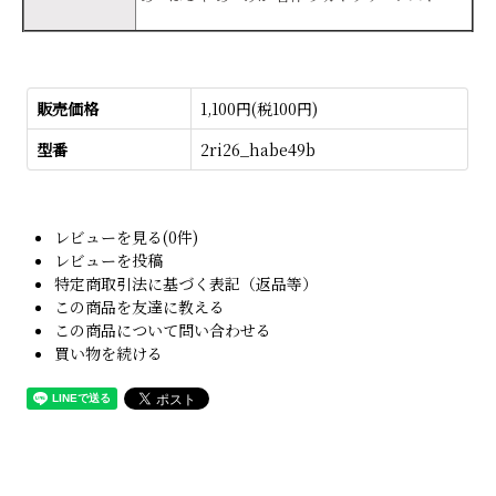
販売価格
1,100円(税100円)
型番
2ri26_habe49b
レビューを見る(0件)
レビューを投稿
特定商取引法に基づく表記（返品等）
この商品を友達に教える
この商品について問い合わせる
買い物を続ける