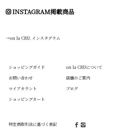
INSTAGRAM掲載商品
→on la CRU. インスタグラム
ショッピングガイド
on la CRUについて
お問い合わせ
店舗のご案内
マイアカウント
ブログ
ショッピングカート
特定商取引法に基づく表記