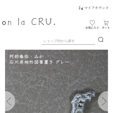
マイアカウント
お気に入り
カート