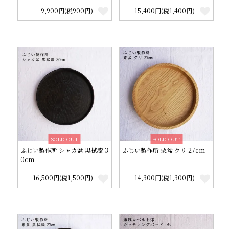
9,900円(税900円)
15,400円(税1,400円)
SOLD OUT
SOLD OUT
ふじい製作所 シャカ盆 黒拭漆 3
ふじい製作所 栗盆 クリ 27cm
0cm
16,500円(税1,500円)
14,300円(税1,300円)