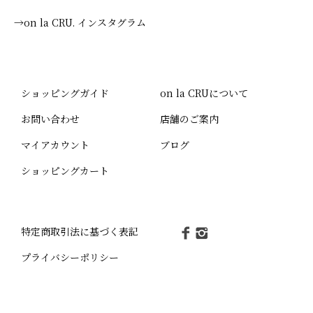
→on la CRU. インスタグラム
ショッピングガイド
on la CRUについて
お問い合わせ
店舗のご案内
マイアカウント
ブログ
ショッピングカート
特定商取引法に基づく表記
プライバシーポリシー