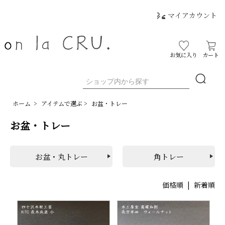
マイアカウント
お気に入り
カート
ホーム
>
アイテムで選ぶ
>
お盆・トレー
お盆・トレー
お盆・丸トレー
角トレー
価格順
|
新着順