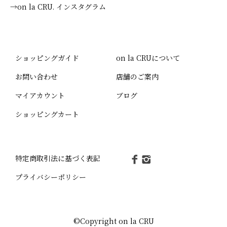
→on la CRU. インスタグラム
ショッピングガイド
on la CRUについて
お問い合わせ
店舗のご案内
マイアカウント
ブログ
ショッピングカート
特定商取引法に基づく表記
プライバシーポリシー
©Copyright on la CRU