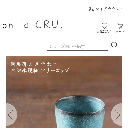
マイアカウント
お気に入り
カート