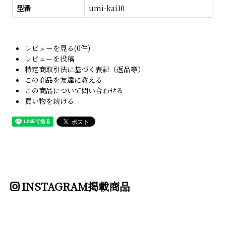
型番
umi-kai10
レビューを見る(0件)
レビューを投稿
特定商取引法に基づく表記（返品等）
この商品を友達に教える
この商品について問い合わせる
買い物を続ける
INSTAGRAM掲載商品