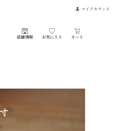
マイアカウント
店舗情報
お気に入り
カート