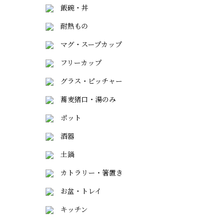
飯碗・丼
耐熱もの
マグ・スープカップ
フリーカップ
グラス・ピッチャー
蕎麦猪口・湯のみ
ポット
酒器
土鍋
カトラリー・箸置き
お盆・トレイ
キッチン