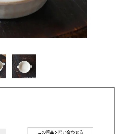
この商品を問い合わせる