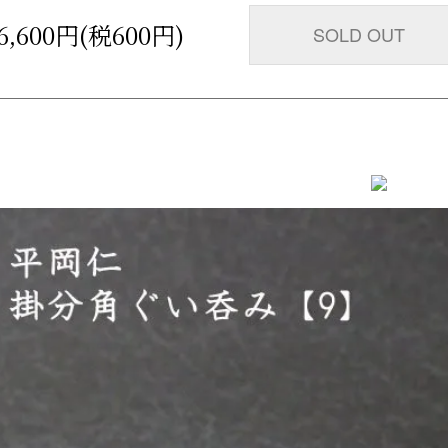
6,600円(税600円)
SOLD OUT