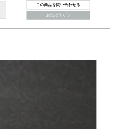
この商品を問い合わせる
お気に入り♡