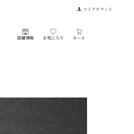
マイアカウント
店舗情報
お気に入り
カート