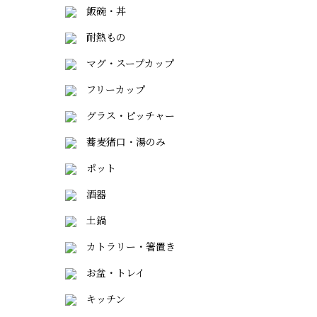
飯碗・丼
耐熱もの
マグ・スープカップ
フリーカップ
グラス・ピッチャー
蕎麦猪口・湯のみ
ポット
酒器
土鍋
カトラリー・箸置き
お盆・トレイ
キッチン