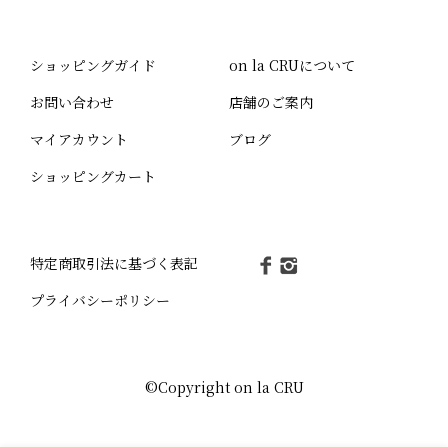
ショッピングガイド
on la CRUについて
お問い合わせ
店舗のご案内
マイアカウント
ブログ
ショッピングカート
特定商取引法に基づく表記
プライバシーポリシー
©Copyright on la CRU