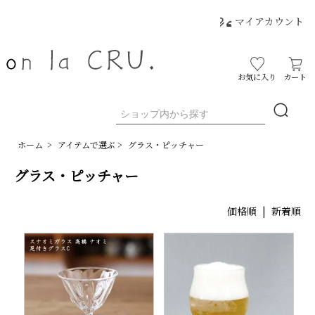
マイアカウント
お気に入り
カート
ホーム
>
アイテムで選ぶ
>
グラス・ピッチャー
グラス・ピッチャー
価格順
|
新着順