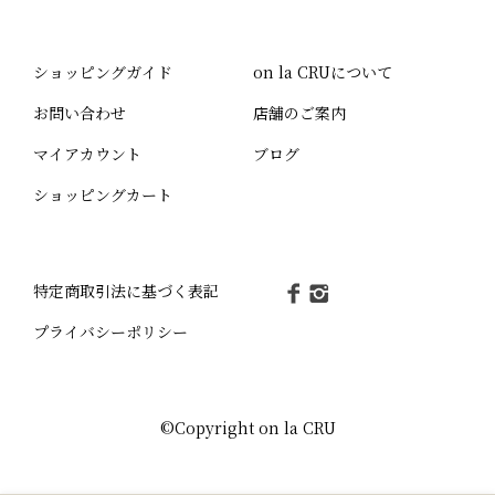
ショッピングガイド
on la CRUについて
お問い合わせ
店舗のご案内
マイアカウント
ブログ
ショッピングカート
特定商取引法に基づく表記
プライバシーポリシー
©Copyright on la CRU