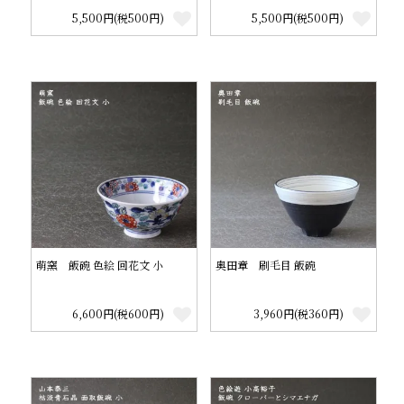
5,500円(税500円)
5,500円(税500円)
萌窯 飯碗 色絵 回花文 小
奥田章 刷毛目 飯碗
6,600円(税600円)
3,960円(税360円)