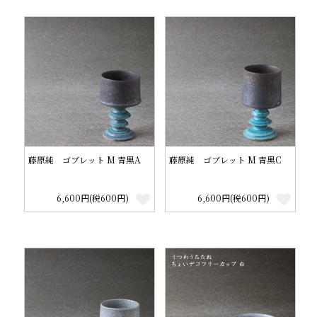
藤原純 ゴブレット M 青黒A
藤原純 ゴブレット M 青黒C
6,600円(税600円)
6,600円(税600円)