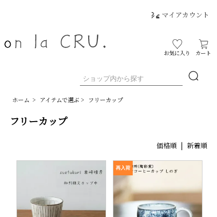
マイアカウント
お気に入り
カート
ホーム
>
アイテムで選ぶ
>
フリーカップ
フリーカップ
価格順
|
新着順
再入荷