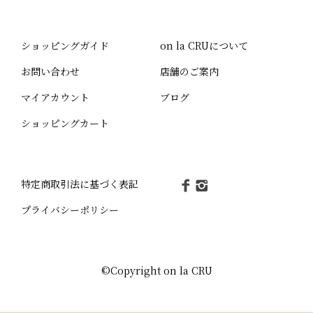
ショッピングガイド
on la CRUについて
お問い合わせ
店舗のご案内
マイアカウント
ブログ
ショッピングカート
特定商取引法に基づく表記
プライバシーポリシー
©Copyright on la CRU