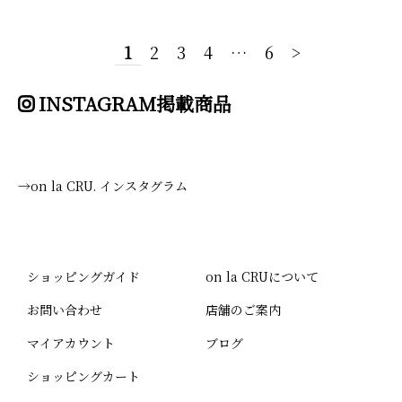
1
2
3
4
…
6
>
INSTAGRAM掲載商品
→on la CRU. インスタグラム
ショッピングガイド
on la CRUについて
お問い合わせ
店舗のご案内
マイアカウント
ブログ
ショッピングカート