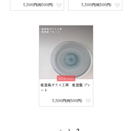
5,500円(税500円)
5,500円(税500円)
SOLD OUT
能登島ガラス工房 能登藍 プレ
ート
5,500円(税500円)
<
1
2