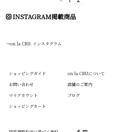
INSTAGRAM掲載商品
→on la CRU. インスタグラム
ショッピングガイド
on la CRUについて
お問い合わせ
店舗のご案内
マイアカウント
ブログ
ショッピングカート
特定商取引法に基づく表記