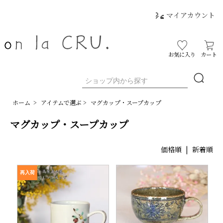
マイアカウント
お気に入り
カート
ホーム
>
アイテムで選ぶ
>
マグカップ・スープカップ
マグカップ・スープカップ
価格順
|
新着順
再入荷