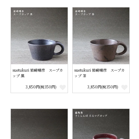
suetukuri 岩崎晴彦 スープカ
suetukuri 岩崎晴彦 スープカ
ップ 黒
ップ 茶
3,850円(税350円)
3,850円(税350円)