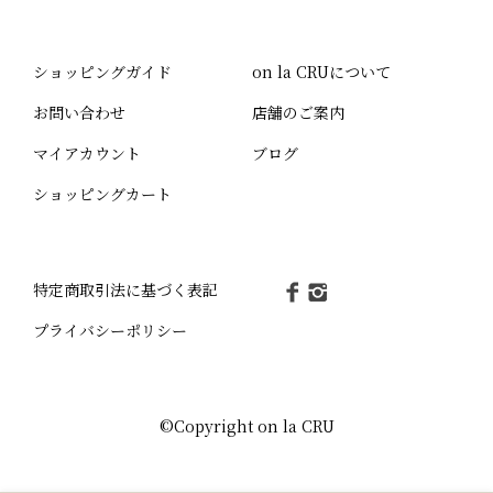
ショッピングガイド
on la CRUについて
お問い合わせ
店舗のご案内
マイアカウント
ブログ
ショッピングカート
特定商取引法に基づく表記
プライバシーポリシー
©Copyright on la CRU